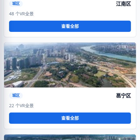
江南区
城区
48 个VR全景
查看全部
VR
暂无封面
邕宁区
城区
22 个VR全景
查看全部
VR