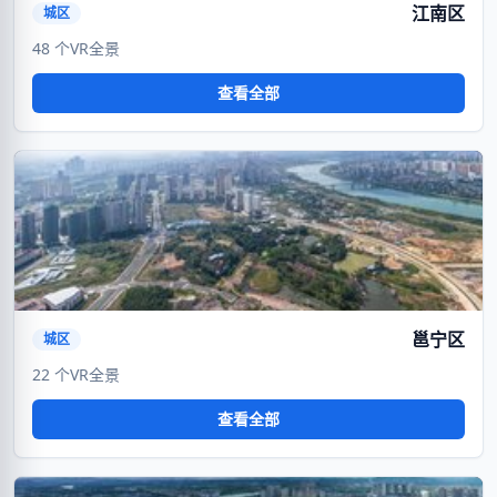
江南区
城区
48 个VR全景
查看全部
VR
暂无封面
邕宁区
城区
22 个VR全景
查看全部
VR