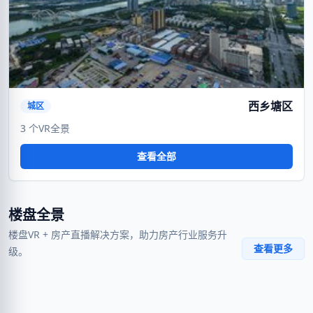
暂无封面
西乡塘区
城区
3 个VR全景
查看全部
楼盘全景
楼盘VR + 房产直播解决方案，助力房产行业服务升
南宁建发五象印月
演示楼盘
查看更多
级。
荣和观江墅
保利君悦湾
融创江南书院
21000.00元/平方米起
待定
万科瑧湾悦
10000元/㎡
23000元/㎡起
高层7621元/㎡起 合院290万/套
建发五象和悦
荣和伍壹大道
23000.00元/㎡
起
VR
VR
建发央玺
建发和玺
14500元/㎡
9015.00元/㎡起
VR
VR
北投东境
阳光城光明未来悦
18000元/㎡起
14500.00元/平方米
VR
VR
暂无封面
暂无封面
8500元/㎡起
13000元/㎡起