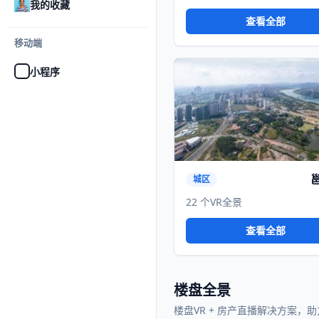
我的收藏
查看全部
移动端
VR
小程序
暂无封面
城区
22 个VR全景
查看全部
楼盘全景
南宁建发五象印月
融创江南书院
楼盘VR + 房产直播解决方案，
21000.00元/平方米起
高层7621元/㎡起 合院290万/套