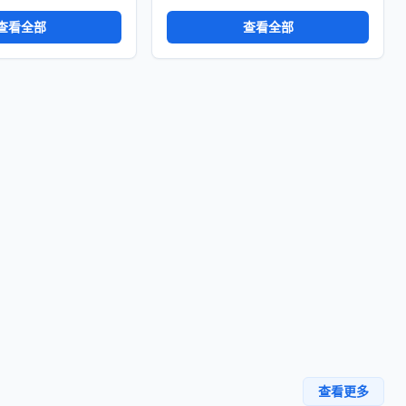
查看全部
查看全部
保利君悦湾
万科瑧湾悦
查看更多
建发央玺
建发和玺
23000元/㎡起
23000.00元/㎡