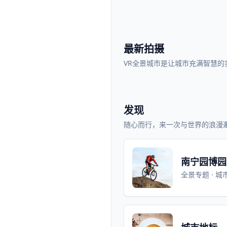
北投东境
起
8500元/㎡起
VR
VR
VR
暂无封面
暂无封面
最新拍摄
暂无封面
青秀山风景区
VR全景城市是让城市充满智慧的
会展中心
进入全景
进入全景
VR
360° VR
VR
360° VR
暂无封面
发现
暂无封面
随心而行，来一次与世界的浪漫
南宁园博园
全景专题 · 城