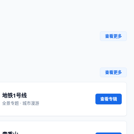
18000元/㎡起
14500.00元/平方米
VR
VR
VR
VR
暂无封面
暂无封面
暂无封面
暂无封面
五象大道夜景
金湖广场
查看更多
龙岗站
平良立交站
进入全景
进入全景
进入全景
进入全景
VR
VR
360° VR
360° VR
VR
VR
360° VR
360° VR
暂无封面
暂无封面
暂无封面
暂无封面
查看更多
地铁1号线
查看专辑
全景专题 · 城市漫游