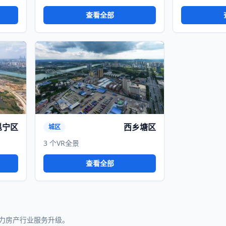
查看全部
VR
暂无封面
邕宁区
西乡塘区
城区
3 个VR全景
查看全部
演示楼盘
荣和观江墅
助力房产行业服务升级。
建发五象和悦
荣和伍壹大道
待定
10000元/㎡