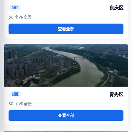
良庆区
城区
50 个VR全景
查看全部
VR
暂无封面
青秀区
城区
30 个VR全景
查看全部