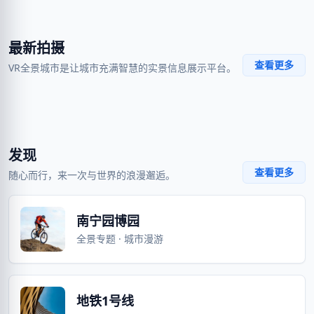
VR
VR
暂无封面
暂无封面
VR
VR
暂无封面
暂无封面
VR
VR
暂无封面
暂无封面
暂无封面
暂无封面
最新拍摄
暂无封面
暂无封面
青秀山风景区
总部基地夜景
查看更多
VR全景城市是让城市充满智慧的实景信息展示平台。
国凯大道站
五象大道夜景
进入全景
进入全景
金湖广场
会展中心
进入全景
进入全景
四中五象校区
南宁综合保税区
进入全景
进入全景
VR
VR
360° VR
360° VR
进入全景
进入全景
VR
VR
360° VR
360° VR
VR
VR
360° VR
360° VR
暂无封面
暂无封面
VR
VR
360° VR
360° VR
暂无封面
暂无封面
暂无封面
暂无封面
发现
暂无封面
暂无封面
查看更多
随心而行，来一次与世界的浪漫邂逅。
南宁园博园
全景专题 · 城市漫游
地铁1号线