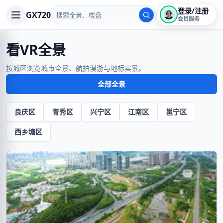
登录/注册
GX720
会员服务
看VR全景
按城区浏览城市全景、航拍漫游与地标实景。
全部全景
良庆区
青秀区
兴宁区
江南区
邕宁区
西乡塘区
VR
暂无封面