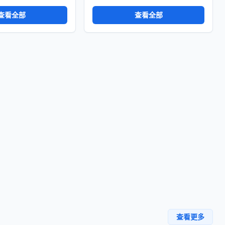
查看全部
查看全部
保利君悦湾
万科瑧湾悦
查看更多
建发央玺
建发和玺
23000元/㎡起
23000.00元/㎡