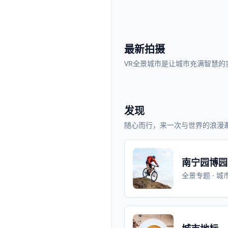
北投东境
起
8500元/㎡起
VR
VR
VR
暂无封面
暂无封面
最新拍摄
暂无封面
青秀山风景区
VR全景城市是让城市充满智慧的
会展中心
进入全景
进入全景
VR
360° VR
VR
360° VR
暂无封面
发现
暂无封面
随心而行，来一次与世界的浪漫
南宁园博园
全景专题 · 城