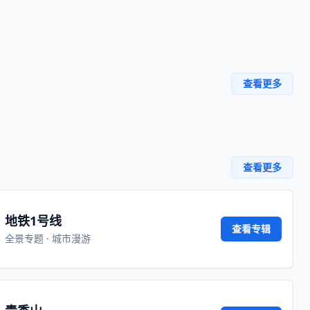
18000元/㎡起
14500.00元/平方米
VR
VR
VR
VR
暂无封面
暂无封面
暂无封面
暂无封面
五象大道夜景
金湖广场
查看更多
龙岗站
平良立交站
进入全景
进入全景
进入全景
进入全景
VR
VR
360° VR
360° VR
VR
VR
360° VR
360° VR
暂无封面
暂无封面
暂无封面
暂无封面
查看更多
地铁1号线
查看专辑
全景专题 · 城市漫游