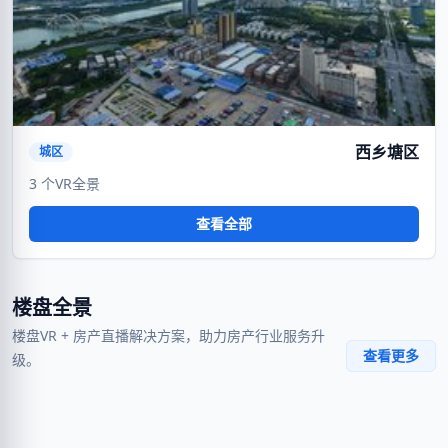
暂无封面
西乡塘区
城区
3 个VR全景
查看全部
楼盘全景
楼盘VR + 房产直播解决方案，助力房产行业服务升
南宁建发五象印月
演示楼盘
查看更多
级。
荣和观江墅
保利君悦湾
融创江南书院
21000.00元/平方米起
待定
万科瑧湾悦
10000元/㎡
23000元/㎡起
高层7621元/㎡起 合院290万/套
建发五象和悦
荣和伍壹大道
23000.00元/㎡
起
VR
VR
建发央玺
建发和玺
14500元/㎡
9015.00元/㎡起
VR
VR
北投东境
阳光城光明未来悦
18000元/㎡起
14500.00元/平方米
VR
VR
暂无封面
暂无封面
8500元/㎡起
13000元/㎡起