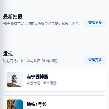
VR
VR
暂无封面
暂无封面
VR
VR
暂无封面
暂无封面
VR
VR
暂无封面
暂无封面
暂无封面
暂无封面
最新拍摄
暂无封面
暂无封面
青秀山风景区
总部基地夜景
查看更多
VR全景城市是让城市充满智慧的实景信息展示平台。
国凯大道站
五象大道夜景
进入全景
进入全景
金湖广场
会展中心
进入全景
进入全景
四中五象校区
南宁综合保税区
进入全景
进入全景
VR
VR
360° VR
360° VR
进入全景
进入全景
VR
VR
360° VR
360° VR
VR
VR
360° VR
360° VR
暂无封面
暂无封面
VR
VR
360° VR
360° VR
暂无封面
暂无封面
暂无封面
暂无封面
发现
暂无封面
暂无封面
查看更多
随心而行，来一次与世界的浪漫邂逅。
南宁园博园
全景专题 · 城市漫游
地铁1号线