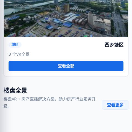
暂无封面
西乡塘区
城区
3 个VR全景
查看全部
楼盘全景
楼盘VR + 房产直播解决方案，助力房产行业服务升
南宁建发五象印月
演示楼盘
查看更多
级。
荣和观江墅
保利君悦湾
融创江南书院
21000.00元/平方米起
待定
万科瑧湾悦
10000元/㎡
23000元/㎡起
高层7621元/㎡起 合院290万/套
建发五象和悦
荣和伍壹大道
23000.00元/㎡
起
VR
VR
建发央玺
建发和玺
14500元/㎡
9015.00元/㎡起
VR
VR
北投东境
阳光城光明未来悦
18000元/㎡起
14500.00元/平方米
VR
VR
暂无封面
暂无封面
8500元/㎡起
13000元/㎡起