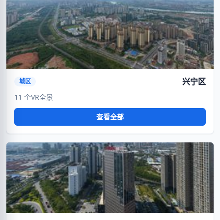
VR
暂无封面
兴宁区
城区
11 个VR全景
查看全部
VR
暂无封面