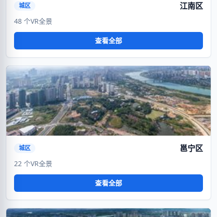
江南区
城区
48 个VR全景
查看全部
VR
暂无封面
邕宁区
城区
22 个VR全景
查看全部
VR