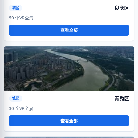
良庆区
城区
50 个VR全景
查看全部
VR
暂无封面
青秀区
城区
30 个VR全景
查看全部