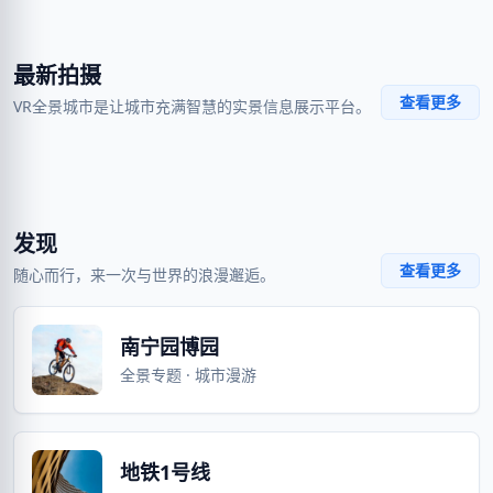
VR
VR
暂无封面
暂无封面
VR
VR
暂无封面
暂无封面
VR
VR
暂无封面
暂无封面
暂无封面
暂无封面
最新拍摄
暂无封面
暂无封面
青秀山风景区
总部基地夜景
查看更多
VR全景城市是让城市充满智慧的实景信息展示平台。
国凯大道站
五象大道夜景
进入全景
进入全景
金湖广场
会展中心
进入全景
进入全景
四中五象校区
南宁综合保税区
进入全景
进入全景
VR
VR
360° VR
360° VR
进入全景
进入全景
VR
VR
360° VR
360° VR
VR
VR
360° VR
360° VR
暂无封面
暂无封面
VR
VR
360° VR
360° VR
暂无封面
暂无封面
暂无封面
暂无封面
发现
暂无封面
暂无封面
查看更多
随心而行，来一次与世界的浪漫邂逅。
南宁园博园
全景专题 · 城市漫游
地铁1号线