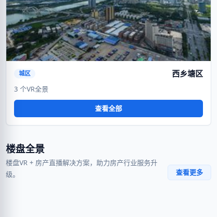
暂无封面
西乡塘区
城区
3 个VR全景
查看全部
楼盘全景
楼盘VR + 房产直播解决方案，助力房产行业服务升
南宁建发五象印月
演示楼盘
查看更多
级。
荣和观江墅
保利君悦湾
融创江南书院
21000.00元/平方米起
待定
万科瑧湾悦
10000元/㎡
23000元/㎡起
高层7621元/㎡起 合院290万/套
建发五象和悦
荣和伍壹大道
23000.00元/㎡
起
VR
VR
建发央玺
建发和玺
14500元/㎡
9015.00元/㎡起
VR
VR
北投东境
阳光城光明未来悦
18000元/㎡起
14500.00元/平方米
VR
VR
暂无封面
暂无封面
8500元/㎡起
13000元/㎡起