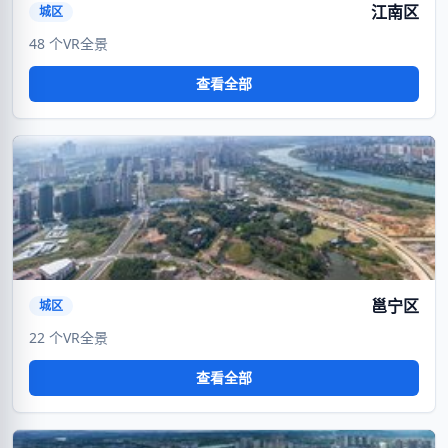
江南区
城区
48 个VR全景
查看全部
VR
暂无封面
邕宁区
城区
22 个VR全景
查看全部
VR