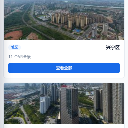
VR
暂无封面
兴宁区
城区
11 个VR全景
查看全部
VR
暂无封面