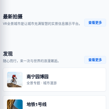
VR
VR
暂无封面
暂无封面
VR
VR
暂无封面
暂无封面
VR
VR
暂无封面
暂无封面
暂无封面
暂无封面
最新拍摄
暂无封面
暂无封面
青秀山风景区
总部基地夜景
查看更多
VR全景城市是让城市充满智慧的实景信息展示平台。
国凯大道站
五象大道夜景
进入全景
进入全景
金湖广场
会展中心
进入全景
进入全景
四中五象校区
南宁综合保税区
进入全景
进入全景
VR
VR
360° VR
360° VR
进入全景
进入全景
VR
VR
360° VR
360° VR
VR
VR
360° VR
360° VR
暂无封面
暂无封面
VR
VR
360° VR
360° VR
暂无封面
暂无封面
暂无封面
暂无封面
发现
暂无封面
暂无封面
查看更多
随心而行，来一次与世界的浪漫邂逅。
南宁园博园
全景专题 · 城市漫游
地铁1号线