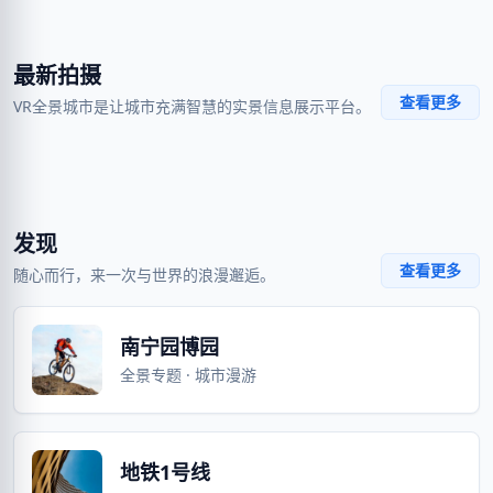
VR
VR
暂无封面
暂无封面
VR
VR
暂无封面
暂无封面
VR
VR
暂无封面
暂无封面
暂无封面
暂无封面
最新拍摄
暂无封面
暂无封面
青秀山风景区
总部基地夜景
查看更多
VR全景城市是让城市充满智慧的实景信息展示平台。
国凯大道站
五象大道夜景
进入全景
进入全景
金湖广场
会展中心
进入全景
进入全景
四中五象校区
南宁综合保税区
进入全景
进入全景
VR
VR
360° VR
360° VR
进入全景
进入全景
VR
VR
360° VR
360° VR
VR
VR
360° VR
360° VR
暂无封面
暂无封面
VR
VR
360° VR
360° VR
暂无封面
暂无封面
暂无封面
暂无封面
发现
暂无封面
暂无封面
查看更多
随心而行，来一次与世界的浪漫邂逅。
南宁园博园
全景专题 · 城市漫游
地铁1号线