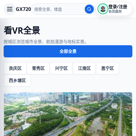
登录/注册
GX720
会员服务
看VR全景
按城区浏览城市全景、航拍漫游与地标实景。
全部全景
良庆区
青秀区
兴宁区
江南区
邕宁区
西乡塘区
VR
暂无封面