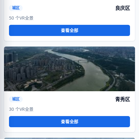
良庆区
城区
50 个VR全景
查看全部
VR
暂无封面
青秀区
城区
30 个VR全景
查看全部