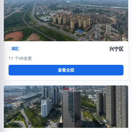
VR
暂无封面
兴宁区
城区
11 个VR全景
查看全部
VR
暂无封面