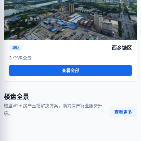
暂无封面
西乡塘区
城区
3 个VR全景
查看全部
楼盘全景
楼盘VR + 房产直播解决方案，助力房产行业服务升
南宁建发五象印月
演示楼盘
查看更多
级。
荣和观江墅
保利君悦湾
融创江南书院
21000.00元/平方米起
待定
万科瑧湾悦
10000元/㎡
23000元/㎡起
高层7621元/㎡起 合院290万/套
建发五象和悦
荣和伍壹大道
23000.00元/㎡
起
VR
VR
建发央玺
建发和玺
14500元/㎡
9015.00元/㎡起
VR
VR
北投东境
阳光城光明未来悦
18000元/㎡起
14500.00元/平方米
VR
VR
暂无封面
暂无封面
8500元/㎡起
13000元/㎡起