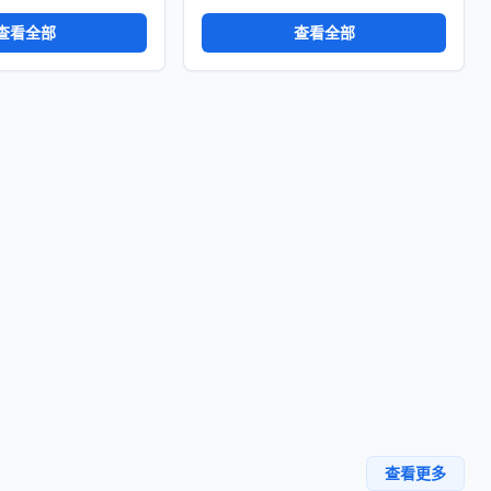
查看全部
查看全部
保利君悦湾
万科瑧湾悦
查看更多
建发央玺
建发和玺
23000元/㎡起
23000.00元/㎡