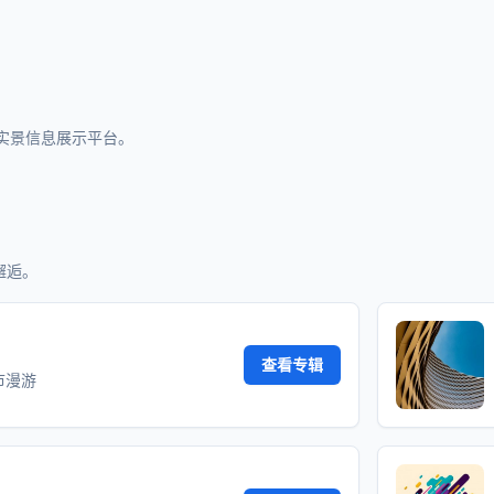
阳光城光明未来悦
14500元/㎡
9015.00元/㎡起
13000元/㎡起
VR
VR
VR
VR
VR
暂无封面
暂无封面
暂无封面
暂无封面
暂无封面
总部基地夜景
国凯大道站
实景信息展示平台。
四中五象校区
南宁综合保税区
进入全景
进入全景
进入全景
进入全景
VR
VR
360° VR
360° VR
VR
VR
360° VR
360° VR
暂无封面
暂无封面
暂无封面
暂无封面
邂逅。
查看专辑
市漫游