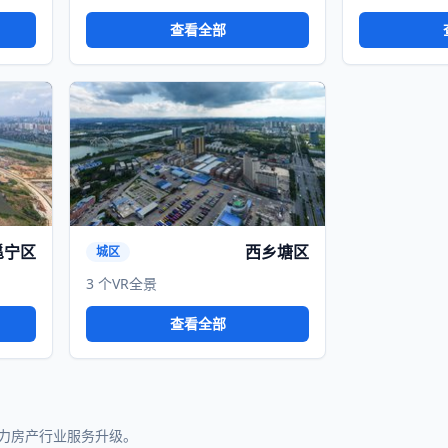
查看全部
VR
暂无封面
邕宁区
西乡塘区
城区
3 个VR全景
查看全部
演示楼盘
荣和观江墅
助力房产行业服务升级。
建发五象和悦
荣和伍壹大道
待定
10000元/㎡