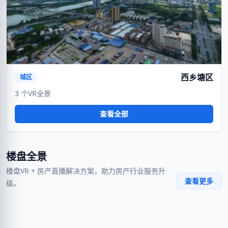
暂无封面
西乡塘区
城区
3 个VR全景
查看全部
楼盘全景
楼盘VR + 房产直播解决方案，助力房产行业服务升
南宁建发五象印月
演示楼盘
查看更多
级。
荣和观江墅
保利君悦湾
融创江南书院
21000.00元/平方米起
待定
万科瑧湾悦
10000元/㎡
23000元/㎡起
高层7621元/㎡起 合院290万/套
建发五象和悦
荣和伍壹大道
23000.00元/㎡
起
VR
VR
建发央玺
建发和玺
14500元/㎡
9015.00元/㎡起
VR
VR
北投东境
阳光城光明未来悦
18000元/㎡起
14500.00元/平方米
VR
VR
暂无封面
暂无封面
8500元/㎡起
13000元/㎡起