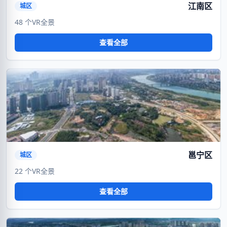
江南区
城区
48 个VR全景
查看全部
VR
暂无封面
邕宁区
城区
22 个VR全景
查看全部
VR