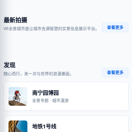
VR
VR
暂无封面
暂无封面
VR
VR
暂无封面
暂无封面
VR
VR
暂无封面
暂无封面
暂无封面
暂无封面
最新拍摄
暂无封面
暂无封面
青秀山风景区
总部基地夜景
查看更多
VR全景城市是让城市充满智慧的实景信息展示平台。
国凯大道站
五象大道夜景
进入全景
进入全景
金湖广场
会展中心
进入全景
进入全景
四中五象校区
南宁综合保税区
进入全景
进入全景
VR
VR
360° VR
360° VR
进入全景
进入全景
VR
VR
360° VR
360° VR
VR
VR
360° VR
360° VR
暂无封面
暂无封面
VR
VR
360° VR
360° VR
暂无封面
暂无封面
暂无封面
暂无封面
发现
暂无封面
暂无封面
查看更多
随心而行，来一次与世界的浪漫邂逅。
南宁园博园
全景专题 · 城市漫游
地铁1号线