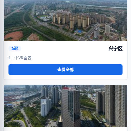
VR
暂无封面
兴宁区
城区
11 个VR全景
查看全部
VR
暂无封面