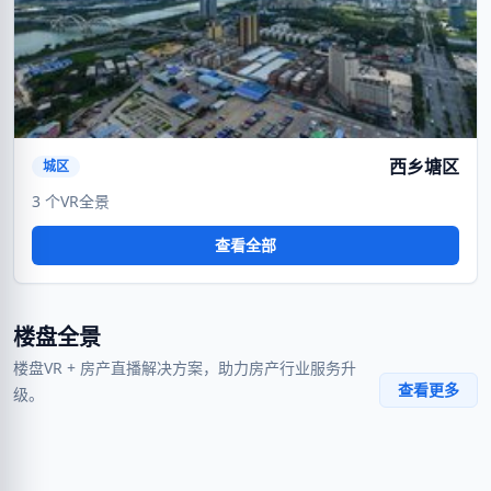
暂无封面
西乡塘区
城区
3 个VR全景
查看全部
楼盘全景
楼盘VR + 房产直播解决方案，助力房产行业服务升
南宁建发五象印月
演示楼盘
查看更多
级。
荣和观江墅
保利君悦湾
融创江南书院
21000.00元/平方米起
待定
万科瑧湾悦
10000元/㎡
23000元/㎡起
高层7621元/㎡起 合院290万/套
建发五象和悦
荣和伍壹大道
23000.00元/㎡
起
VR
VR
建发央玺
建发和玺
14500元/㎡
9015.00元/㎡起
VR
VR
北投东境
阳光城光明未来悦
18000元/㎡起
14500.00元/平方米
VR
VR
暂无封面
暂无封面
8500元/㎡起
13000元/㎡起